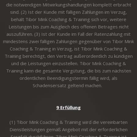
die notwendigen Mitwirkungshandlungen komplett erbracht
sind. (2) Ist der Kunde mit fälligen Zahlungen im Verzug,
behält Tibor Mink Coaching & Training sich vor, weitere
Leistungen bis zum Ausgleich des offenen Betrages nicht
auszuführen. (3) Ist der Kunde im Fall der Ratenzahlung mit
mindestens zwei fälligen Zahlungen gegenüber von Tibor Mink
Coaching & Training in Verzug, ist Tibor Mink Coaching &
Training berechtigt, den Vertrag außerordentlich zu kündigen
und die Leistungen einzustellen. Tibor Mink Coaching &
Training kann die gesamte Vergütung, die bis zum nächsten
ordentlichen Beendigungstermin fällig wird, als
Schadensersatz geltend machen.
9 Erfüllung
(1) Tibor Mink Coaching & Training wird die vereinbarten
Dienstleistungen gemäß Angebot mit der erforderlichen
Sorgfalt durchführen. Tibor Mink Coaching & Training ist