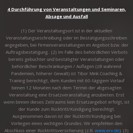
4 Durchführung von Veranstaltungen und Seminaren,
Absage und Ausfall
(1) Der Veranstaltungsort ist in der aktuellen
Veranstaltungseschreibung oder im Bestätigungsschreiben
angegeben, bei Firmenveranstaltungen im Angebot bzw. der
Auftragsbestätigung. (2) Im Falle des behördlichen Verbots
bereits gebuchter und bestätigter Veranstaltungen oder
behördlicher Beschränkungen / Auflagen (zB während
Pandemien, höherer Gewalt) ist Tibor Mink Coaching &
Training berechtigt, dem Kunden mit 60-tägigem Vorlauf
binnen 12 Monaten nach dem Termin der abgesagten
Veranstaltung eine Ersatzveranstaltung anzubieten. Erst
wenn binnen dieses Zeitraums kein Ersatzangebot erfolgt, ist
der Kunde zum Rücktritt/Kündigung berechtigt.
Ausgenommen davon ist der Rücktritt/Kündigung bei
Vorliegen eines wichtigen Grundes. Wir empfehlen den
Abschluss einer Rücktrittsversicherung (z.B.
www.erv.de
). (3)