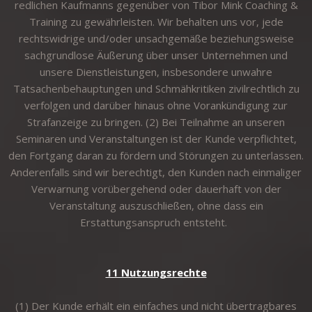
redlichen Kaufmanns gegenüber von Tibor Mink Coaching &
Training zu gewährleisten. Wir behalten uns vor, jede
rechtswidrige und/oder unsachgemäße beziehungsweise
sachgrundlose Äußerung über unser Unternehmen und
unsere Dienstleistungen, insbesondere unwahre
Tatsachenbehauptungen und Schmähkritiken zivilrechtlich zu
verfolgen und darüber hinaus ohne Vorankündigung zur
Strafanzeige zu bringen. (2) Bei Teilnahme an unseren
Seminaren und Veranstaltungen ist der Kunde verpflichtet,
den Fortgang daran zu fördern und Störungen zu unterlassen.
Anderenfalls sind wir berechtigt, den Kunden nach einmaliger
Verwarnung vorübergehend oder dauerhaft von der
Veranstaltung auszuschließen, ohne dass ein
Erstattungsanspruch entsteht.
11 Nutzungsrechte
(1) Der Kunde erhält ein einfaches und nicht übertragbares