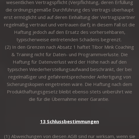
wesentlichen Vertragspflicht (Verpflichtung, deren Erfüllung
die ordnungsgemäße Durchführung des Vertrags überhaupt
erst ermöglicht und auf deren Einhaltung der Vertragspartner
regelmäßig vertraut und vertrauen darf); in diesem Fall ist die
Haftung jedoch auf den Ersatz des vorhersehbaren,
typischerweise eintretenden Schadens begrenzt.
(2) In den Grenzen nach Absatz 1 haftet Tibor Mink Coaching
& Training nicht für Daten- und Programmverluste. Die
Haftung für Datenverlust wird der Höhe nach auf den
typischen Wiederherstellungsaufwand beschränkt, der bei
regelmäßiger und gefahrentsprechender Anfertigung von
Sicherungskopien eingetreten wäre. Die Haftung nach dem
Produkthaftungsgesetz bleibt ebenso stets unberührt wie
die für die Übernahme einer Garantie.
13 Schlussbestimmungen
(1) Abweichungen von diesen AGB sind nur wirksam, wenn sie