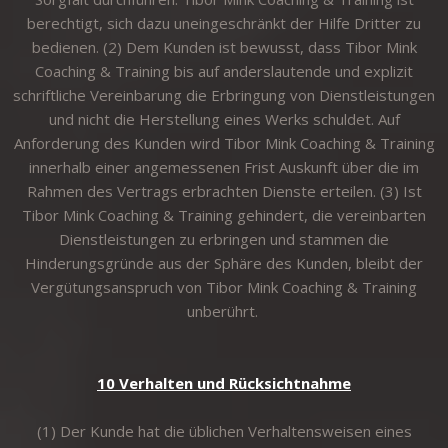
berechtigt, sich dazu uneingeschränkt der Hilfe Dritter zu
bedienen. (2) Dem Kunden ist bewusst, dass Tibor Mink
Coaching & Training bis auf anderslautende und explizit
schriftliche Vereinbarung die Erbringung von Dienstleistungen
und nicht die Herstellung eines Werks schuldet. Auf
Anforderung des Kunden wird Tibor Mink Coaching & Training
innerhalb einer angemessenen Frist Auskunft über die im
Rahmen des Vertrags erbrachten Dienste erteilen. (3) Ist
Tibor Mink Coaching & Training gehindert, die vereinbarten
Dienstleistungen zu erbringen und stammen die
Hinderungsgründe aus der Sphäre des Kunden, bleibt der
Vergütungsanspruch von Tibor Mink Coaching & Training
unberührt.
10 Verhalten und Rücksichtnahme
(1) Der Kunde hat die üblichen Verhaltensweisen eines