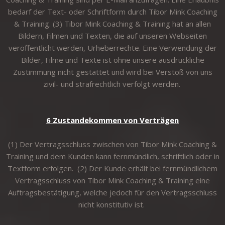
bedarf der Text- oder Schriftform durch Tibor Mink Coaching
& Training. (3) Tibor Mink Coaching & Training hat an allen
Bildern, Filmen und Texten, die auf unseren Webseiten
veröffentlicht werden, Urheberrechte. Eine Verwendung der
Bilder, Filme und Texte ist ohne unsere ausdrückliche
Zustimmung nicht gestattet und wird bei Verstoß von uns
zivil- und strafrechtlich verfolgt werden.
6 Zustandekommen von Verträgen
(1) Der Vertragsschluss zwischen von Tibor Mink Coaching &
Training und dem Kunden kann fernmündlich, schriftlich oder in
Textform erfolgen. (2) Der Kunde erhält bei fernmündlichem
Vertragsschluss von Tibor Mink Coaching & Training eine
Auftragsbestätigung, welche jedoch für den Vertragsschluss
nicht konstitutiv ist.