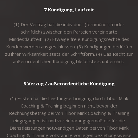
7 Kündigung, Laufzeit
(1) Der Vertrag hat die individuell (fernmündlich oder
schriftlich) zwischen den Parteien vereinbarte
Mindestlaufzeit. (2) Etwaige freie Kündigungsrechte des
Kunden werden ausgeschlossen. (3) Kündigungen bedürfen
zu ihrer Wirksamkeit stets der Schriftform. (4) Das Recht zur
außerordentlichen Kündigung bleibt stets unberührt.
8 Verzug / außerordentliche Kündigung
(1) Fristen für die Leistungserbringung durch Tibor Mink
Coaching & Training beginnen nicht, bevor der
Rechnungsbetrag bei von Tibor Mink Coaching & Training
eingegangen ist und vereinbarungsgemäß die für die
Dienstleistungen notwendigen Daten bei von Tibor Mink
Coaching & Training vollständig vorliegen beziehungsweise