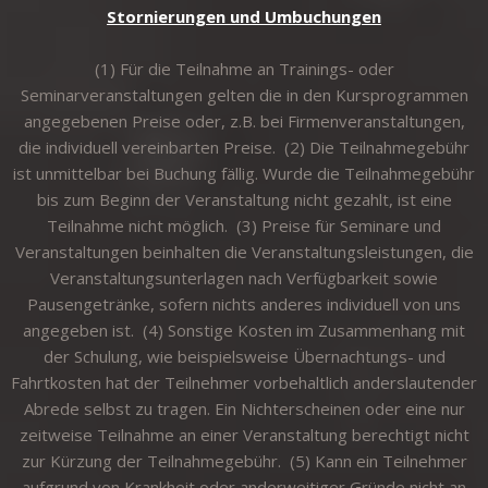
Stornierungen und Umbuchungen
(1) Für die Teilnahme an Trainings- oder
Seminarveranstaltungen gelten die in den Kursprogrammen
angegebenen Preise oder, z.B. bei Firmenveranstaltungen,
die individuell vereinbarten Preise. (2) Die Teilnahmegebühr
ist unmittelbar bei Buchung fällig. Wurde die Teilnahmegebühr
bis zum Beginn der Veranstaltung nicht gezahlt, ist eine
Teilnahme nicht möglich. (3) Preise für Seminare und
Veranstaltungen beinhalten die Veranstaltungsleistungen, die
Veranstaltungsunterlagen nach Verfügbarkeit sowie
Pausengetränke, sofern nichts anderes individuell von uns
angegeben ist. (4) Sonstige Kosten im Zusammenhang mit
der Schulung, wie beispielsweise Übernachtungs- und
Fahrtkosten hat der Teilnehmer vorbehaltlich anderslautender
Abrede selbst zu tragen. Ein Nichterscheinen oder eine nur
zeitweise Teilnahme an einer Veranstaltung berechtigt nicht
zur Kürzung der Teilnahmegebühr. (5) Kann ein Teilnehmer
aufgrund von Krankheit oder anderweitiger Gründe nicht an