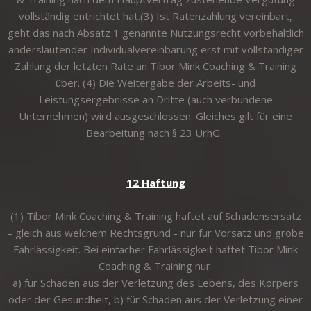
vollständig entrichtet hat.(3) Ist Ratenzahlung vereinbart,
geht das nach Absatz 1 genannte Nutzungsrecht vorbehaltlich
anderslautender Individualvereinbarung erst mit vollständiger
Zahlung der letzten Rate an Tibor Mink Coaching & Training
über. (4) Die Weitergabe der Arbeits- und
Leistungsergebnisse an Dritte (auch verbundene
Unternehmen) wird ausgeschlossen. Gleiches gilt für eine
Bearbeitung nach § 23 UrhG.
12 Haftung
(1) Tibor Mink Coaching & Training haftet auf Schadensersatz
– gleich aus welchem Rechtsgrund - nur für Vorsatz und grobe
Fahrlässigkeit. Bei einfacher Fahrlässigkeit haftet Tibor Mink
Coaching & Training nur
a) für Schäden aus der Verletzung des Lebens, des Körpers
oder der Gesundheit, b) für Schäden aus der Verletzung einer