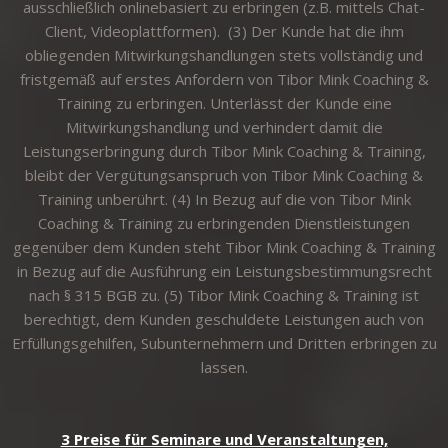
ausschließlich onlinebasiert zu erbringen (z.B. mittels Chat-
Client, Videoplattformen). (3) Der Kunde hat die ihm
obliegenden Mitwirkungshandlungen stets vollständig und
fristgemäß auf erstes Anfordern von Tibor Mink Coaching &
Training zu erbringen. Unterlässt der Kunde eine
Mitwirkungshandlung und verhindert damit die
Leistungserbringung durch Tibor Mink Coaching & Training,
bleibt der Vergütungsanspruch von Tibor Mink Coaching &
Training unberührt. (4) In Bezug auf die von Tibor Mink
Coaching & Training zu erbringenden Dienstleistungen
gegenüber dem Kunden steht Tibor Mink Coaching & Training
in Bezug auf die Ausführung ein Leistungsbestimmungsrecht
nach § 315 BGB zu. (5) Tibor Mink Coaching & Training ist
berechtigt, dem Kunden geschuldete Leistungen auch von
Erfüllungsgehilfen, Subunternehmern und Dritten erbringen zu
lassen.
3 Preise für Seminare und Veranstaltungen,