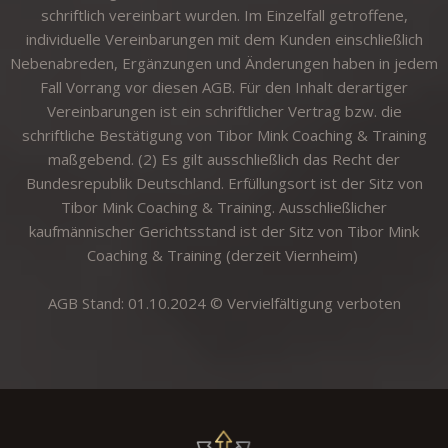
schriftlich vereinbart wurden. Im Einzelfall getroffene,
individuelle Vereinbarungen mit dem Kunden einschließlich
Nebenabreden, Ergänzungen und Änderungen haben in jedem
Fall Vorrang vor diesen AGB. Für den Inhalt derartiger
Vereinbarungen ist ein schriftlicher Vertrag bzw. die
schriftliche Bestätigung von Tibor Mink Coaching & Training
maßgebend. (2) Es gilt ausschließlich das Recht der
Bundesrepublik Deutschland. Erfüllungsort ist der Sitz von
Tibor Mink Coaching & Training. Ausschließlicher
kaufmännischer Gerichtsstand ist der Sitz von Tibor Mink
Coaching & Training (derzeit Viernheim)
AGB Stand: 01.10.2024 © Vervielfältigung verboten