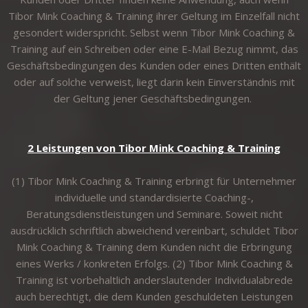
Tibor Mink Coaching & Training ihrer Geltung im Einzelfall nicht
gesondert widerspricht. Selbst wenn Tibor Mink Coaching &
Training auf ein Schreiben oder eine E-Mail Bezug nimmt, das
Geschäftsbedingungen des Kunden oder eines Dritten enthält
oder auf solche verweist, liegt darin kein Einverständnis mit
der Geltung jener Geschäftsbedingungen.
2 Leistungen von Tibor Mink Coaching & Training
(1) Tibor Mink Coaching & Training erbringt für Unternehmer
individuelle und standardisierte Coaching-,
Beratungsdienstleistungen und Seminare. Soweit nicht
ausdrücklich schriftlich abweichend vereinbart, schuldet Tibor
Mink Coaching & Training dem Kunden nicht die Erbringung
eines Werks / konkreten Erfolgs. (2) Tibor Mink Coaching &
Training ist vorbehaltlich anderslautender Individualabrede
auch berechtigt, die dem Kunden geschuldeten Leistungen