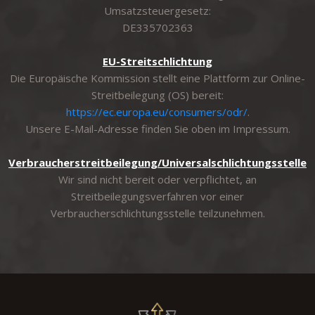
Umsatzsteuergesetz:
DE335702363
EU-Streitschlichtung
Die Europäische Kommission stellt eine Plattform zur Online-
Streitbeilegung (OS) bereit:
https://ec.europa.eu/consumers/odr/
.
Unsere E-Mail-Adresse finden Sie oben im Impressum.
Verbraucherstreitbeilegung/Universalschlichtungsstelle
Wir sind nicht bereit oder verpflichtet, an
Streitbeilegungsverfahren vor einer
Verbraucherschlichtungsstelle teilzunehmen.