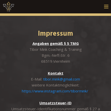
Impressum
Angaben gemäß § 5 TMG
Tibor Mink Coaching & Training
Bgm.-Neff-Str. 6
68519 Viernheim
Kontakt
E-Mail:
tibor.mink@gmail.com
weitere Kontaktmöglichkeit:
https://www.instagram.com/tibormink/
Umsatzsteuer-ID
Umsatzsteuer-Identifikationsnummer gemäß § 27 a